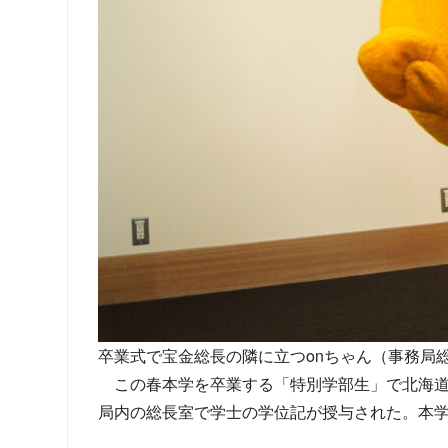
卒業式で宝金総長の隣に立つonちゃん（事務局
この春本学を卒業する「特別学部生」で北海道
局内の総長室で学士の学位記が授与された。本学