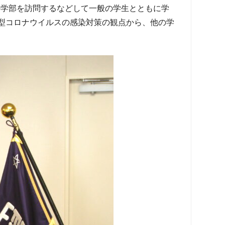
の学部を訪問するなどして一般の学生とともに学
型コロナウイルスの感染対策の観点から、他の学