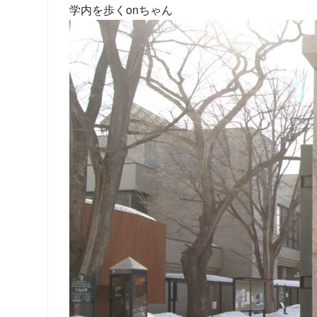
学内を歩くonちゃん