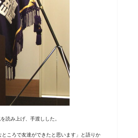
記を読み上げ、手渡しした。
なところで友達ができたと思います」と語りか