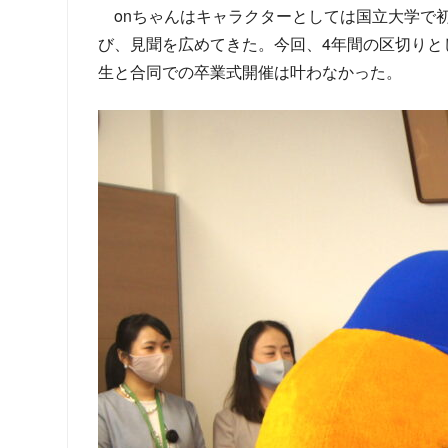
onちゃんはキャラクターとしては国立大学で
び、見聞を広めてきた。今回、4年間の区切り
生と合同での卒業式開催は叶わなかった。