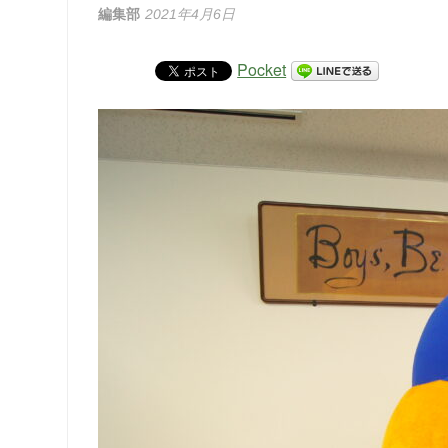
編集部
2021年4月6日
Pocket