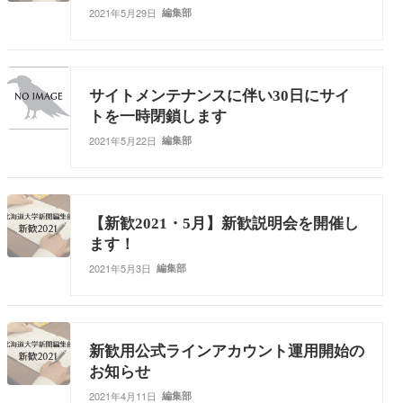
2021年5月29日
編集部
サイトメンテナンスに伴い30日にサイ
トを一時閉鎖します
2021年5月22日
編集部
【新歓2021・5月】新歓説明会を開催し
ます！
2021年5月3日
編集部
新歓用公式ラインアカウント運用開始の
お知らせ
2021年4月11日
編集部