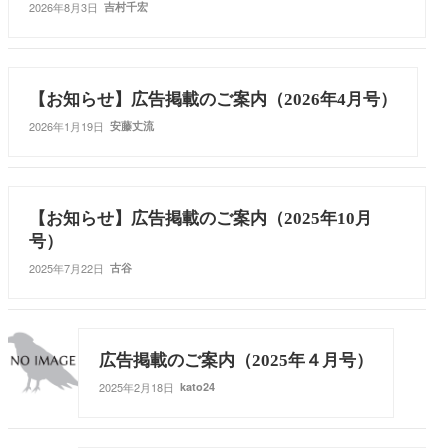
2026年8月3日
吉村千宏
【お知らせ】広告掲載のご案内（2026年4月号）
2026年1月19日
安藤丈流
【お知らせ】広告掲載のご案内（2025年10月
号）
2025年7月22日
古谷
広告掲載のご案内（2025年４月号）
2025年2月18日
kato24