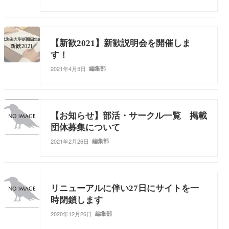
【新歓2021】新歓説明会を開催しま
す！
2021年4月5日
編集部
【お知らせ】部活・サークル一覧 掲載
団体募集について
2021年2月26日
編集部
リニューアルに伴い27日にサイトを一
時閉鎖します
2020年12月26日
編集部