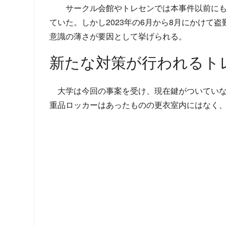
サークル会館やトレセンでは本事件以前にも
ていた。しかし2023年の6月から8月にかけ
意識の薄さが要因として挙げられる。
新たな対策が行われるト
大学は今回の事案を受け、現在鍵がついてい
重品ロッカーはあったものの更衣室内にはなく