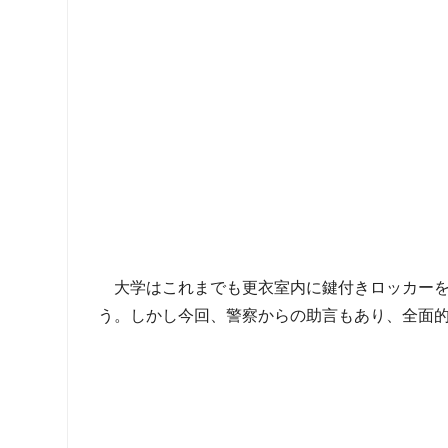
大学はこれまでも更衣室内に鍵付きロッカー
う。しかし今回、警察からの助言もあり、全面