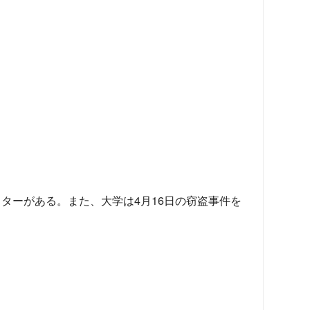
ターがある。また、大学は4月16日の窃盗事件を