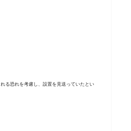
される恐れを考慮し、設置を見送っていたとい