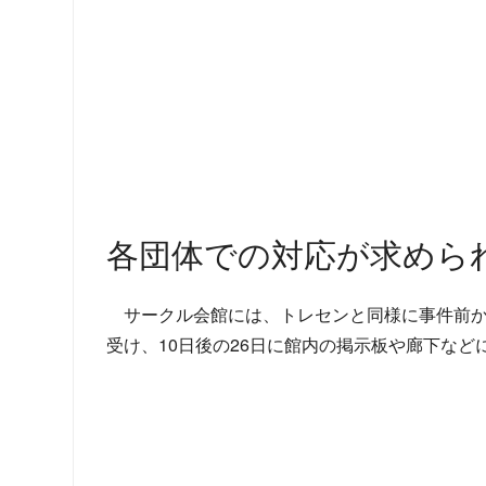
各団体での対応が求めら
サークル会館には、トレセンと同様に事件前か
受け、10日後の26日に館内の掲示板や廊下な