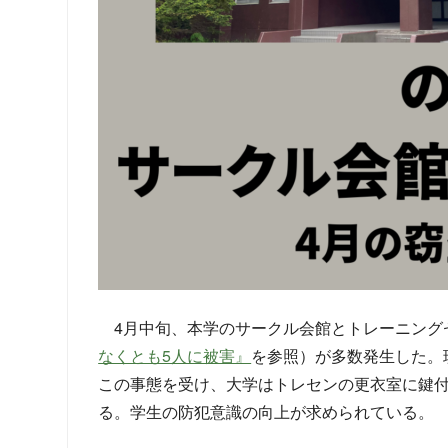
4月中旬、本学のサークル会館とトレーニング
なくとも5人に被害』
を参照）が多数発生した。
この事態を受け、大学はトレセンの更衣室に鍵
る。学生の防犯意識の向上が求められている。