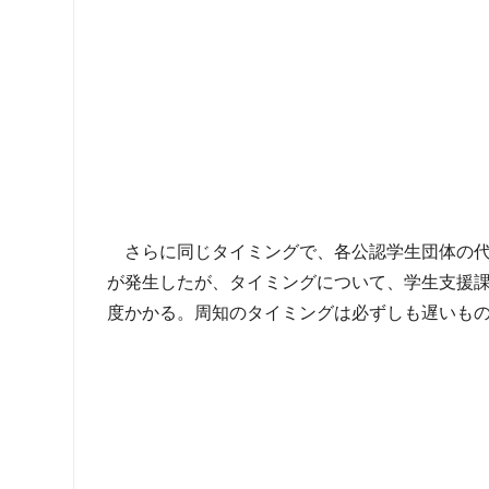
さらに同じタイミングで、各公認学生団体の
が発生したが、タイミングについて、学生支援
度かかる。周知のタイミングは必ずしも遅いも