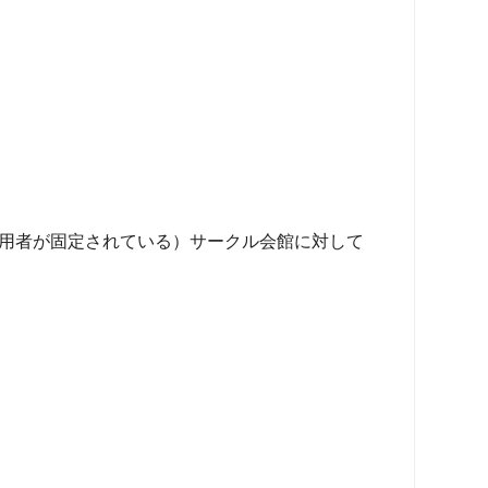
利用者が固定されている）サークル会館に対して