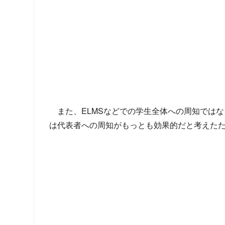
また、ELMSなどでの学生全体への周知では
は代表者への周知がもっとも効果的だと考えた