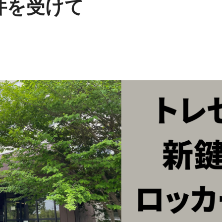
件を受けて