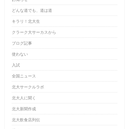
どんな道でも、道は道
キラリ！北大生
クラーク大サーカスから
ブログ記事
使わない
入試
全国ニュース
北大サークルラボ
北大人に聞く
北大新聞作成
北大飲食店列伝