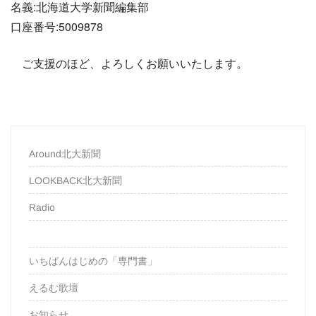
名義:北海道大学新聞編集部
口座番号:5009878
ご支援のほど、よろしくお願いいたします。
Around北大新聞
LOOKBACK北大新聞
Radio
いちばんはじめの「専門書」
えるむ歌壇
お知らせ