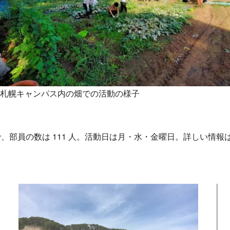
札幌キャンパス内の畑での活動の様子
数は 111 人。活動日は月・水・金曜日。詳しい情報は公式Twitt