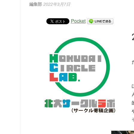
編集部
2022年3月7日
Pocket