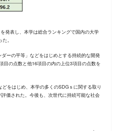
2」を発表し、本学は総合ランキングで国内の大学
った。
ジェンダーの平等」などをはじめとする持続的な開発
項目の点数と他16項目の内の上位3項目の点数を
などをはじめ、本学の多くのSDGｓに関する取り
が評価された。今後も、次世代に持続可能な社会