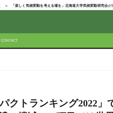
「楽しく気候変動を考える場を」北海道大学気候変動研究会が始動
STREET
CONTACT
ンパクトランキング2022