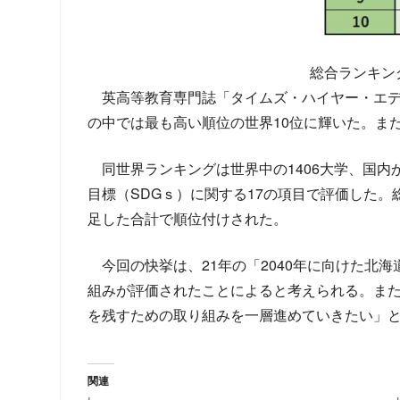
総合ランキン
英高等教育専門誌「タイムズ・ハイヤー・エデュ
の中では最も高い順位の世界10位に輝いた。また
同世界ランキングは世界中の1406大学、国内
目標（SDGｓ）に関する17の項目で評価した。
足した合計で順位付けされた。
今回の快挙は、21年の「2040年に向けた
組みが評価されたことによると考えられる。また
を残すための取り組みを一層進めていきたい」
関連